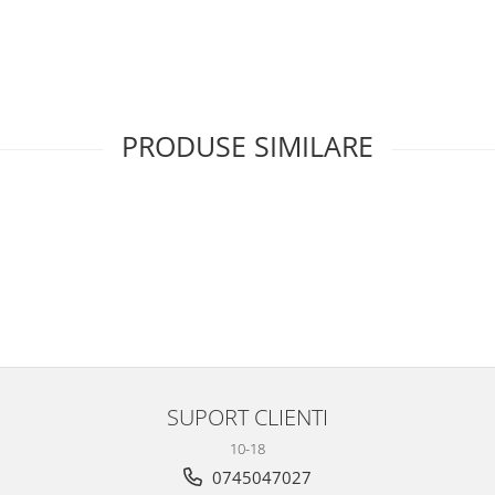
PRODUSE SIMILARE
SUPORT CLIENTI
10-18
0745047027