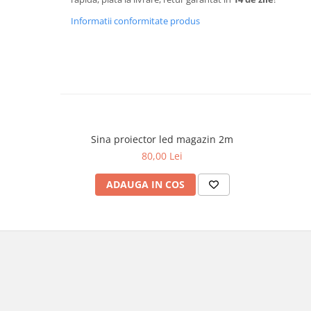
Informatii conformitate produs
Sina proiector led magazin 2m
80,00 Lei
ADAUGA IN COS