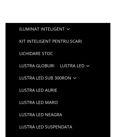
ILUMINAT INTELIGENT
KIT INTELIGENT PENTRU SCARI
LICHIDARE STOC
LUSTRA GLOBURI
LUSTRA LED
LUSTRA LED SUB 300RON
LUSTRA LED AURIE
LUSTRA LED MARO
LUSTRA LED NEAGRA
LUSTRA LED SUSPENDATA