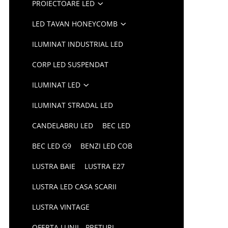
PROIECTOARE LED
LED TAVAN HONEYCOMB
ILUMINAT INDUSTRIAL LED
CORP LED SUSPENDAT
ILUMINAT LED
ILUMINAT STRADAL LED
CANDELABRU LED
BEC LED
BEC LED G9
BENZI LED COB
LUSTRA BAIE
LUSTRA E27
LUSTRA LED CASA SCARII
LUSTRA VINTAGE
OFERTA LUNII - PRETURI