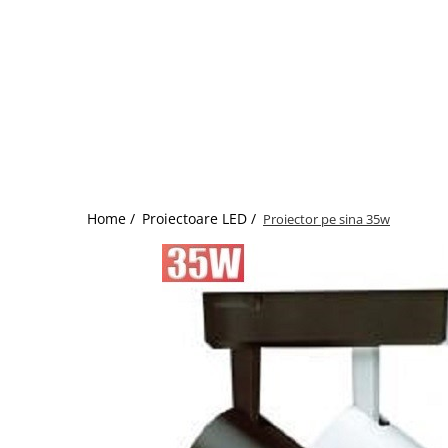
Home /
Proiectoare LED /
Proiector pe sina 35w