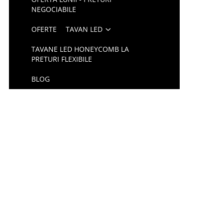
NEGOCIABILE
OFERTE
TAVAN LED
TAVANE LED HONEYCOMB LA
PRETURI FLEXIBILE
BLOG