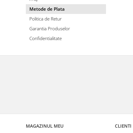
Metode de Plata
Politica de Retur
Garantia Produselor
Confidentialitate
MAGAZINUL MEU
CLIENTI