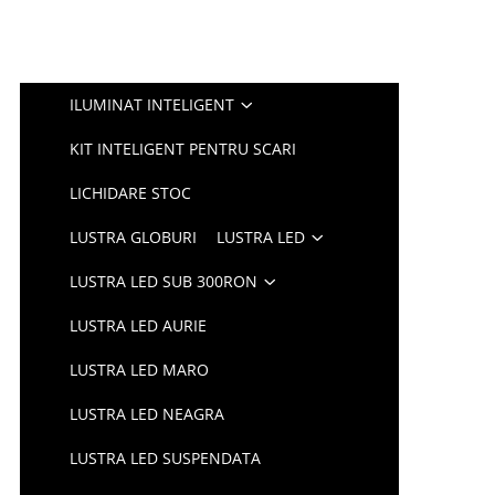
ILUMINAT INTELIGENT
KIT INTELIGENT PENTRU SCARI
LICHIDARE STOC
LUSTRA GLOBURI
LUSTRA LED
LUSTRA LED SUB 300RON
LUSTRA LED AURIE
LUSTRA LED MARO
LUSTRA LED NEAGRA
LUSTRA LED SUSPENDATA