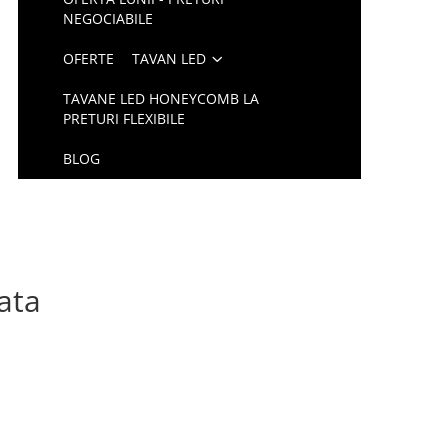
NEGOCIABILE
OFERTE
TAVAN LED
TAVANE LED HONEYCOMB LA
PRETURI FLEXIBILE
BLOG
ata