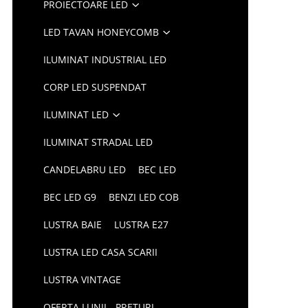
PROIECTOARE LED
LED TAVAN HONEYCOMB
ILUMINAT INDUSTRIAL LED
CORP LED SUSPENDAT
ILUMINAT LED
ILUMINAT STRADAL LED
CANDELABRU LED
BEC LED
BEC LED G9
BENZI LED COB
LUSTRA BAIE
LUSTRA E27
LUSTRA LED CASA SCARII
LUSTRA VINTAGE
OFERTA LUNII - PRETURI