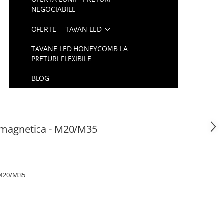
NEGOCIABILE
OFERTE
TAVAN LED
TAVANE LED HONEYCOMB LA
PRETURI FLEXIBILE
BLOG
 magnetica - M20/M35
- M20/M35