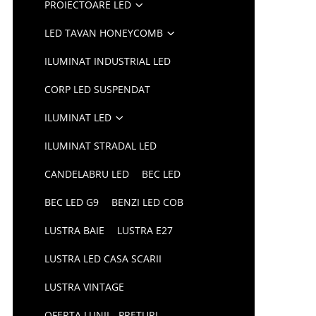
PROIECTOARE LED
LED TAVAN HONEYCOMB
ILUMINAT INDUSTRIAL LED
CORP LED SUSPENDAT
ILUMINAT LED
ILUMINAT STRADAL LED
CANDELABRU LED
BEC LED
BEC LED G9
BENZI LED COB
LUSTRA BAIE
LUSTRA E27
LUSTRA LED CASA SCARII
LUSTRA VINTAGE
OFERTA LUNII - PRETURI