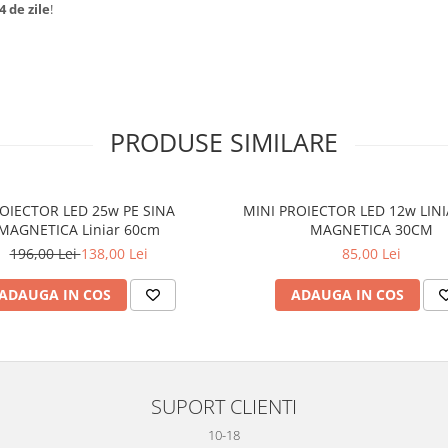
4 de zile
!
PRODUSE SIMILARE
ECTOR LED 25w PE SINA
MINI PROIECTOR LED 12w LINIAR SINA
MAGNETICA Liniar 60cm
MAGNETICA 30CM
196,00 Lei
138,00 Lei
85,00 Lei
ADAUGA IN COS
ADAUGA IN COS
SUPORT CLIENTI
10-18