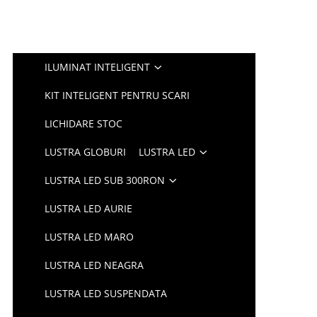
ILUMINAT INTELIGENT
KIT INTELIGENT PENTRU SCARI
LICHIDARE STOC
LUSTRA GLOBURI
LUSTRA LED
LUSTRA LED SUB 300RON
LUSTRA LED AURIE
LUSTRA LED MARO
LUSTRA LED NEAGRA
LUSTRA LED SUSPENDATA