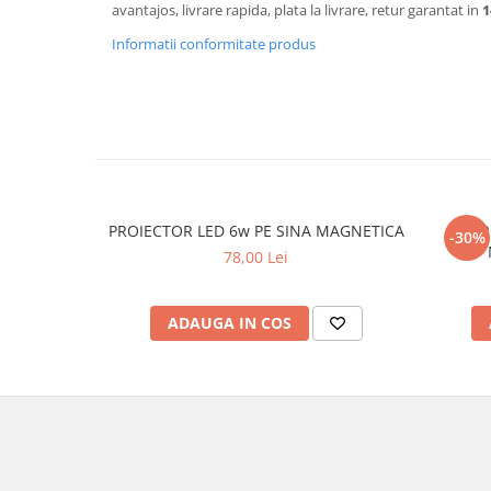
avantajos, livrare rapida, plata la livrare, retur garantat in
1
Informatii conformitate produs
PROIECTOR LED 6w PE SINA MAGNETICA
PROI
-30%
78,00 Lei
ADAUGA IN COS