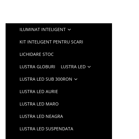
ILUMINAT INTELIGENT
KIT INTELIGENT PENTRU SCARI
LICHIDARE STOC
LUSTRA GLOBURI
LUSTRA LED
LUSTRA LED SUB 300RON
LUSTRA LED AURIE
LUSTRA LED MARO
LUSTRA LED NEAGRA
LUSTRA LED SUSPENDATA