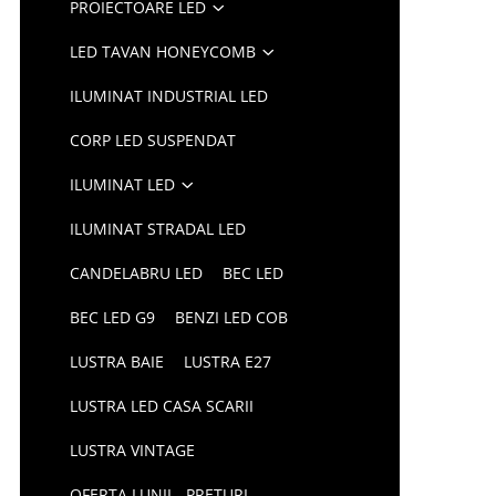
PROIECTOARE LED
LED TAVAN HONEYCOMB
ILUMINAT INDUSTRIAL LED
CORP LED SUSPENDAT
ILUMINAT LED
ILUMINAT STRADAL LED
CANDELABRU LED
BEC LED
BEC LED G9
BENZI LED COB
LUSTRA BAIE
LUSTRA E27
LUSTRA LED CASA SCARII
LUSTRA VINTAGE
OFERTA LUNII - PRETURI