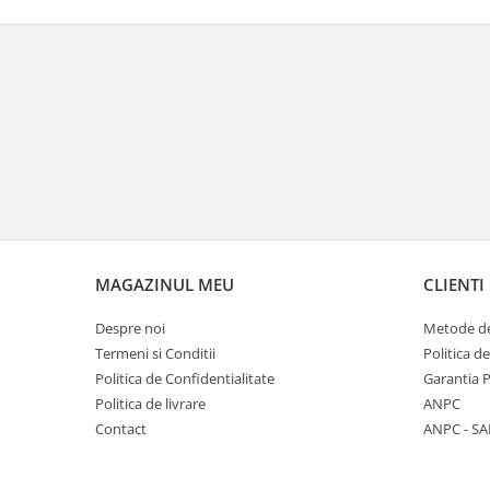
MAGAZINUL MEU
CLIENTI
Despre noi
Metode de
Termeni si Conditii
Politica d
Politica de Confidentialitate
Garantia 
Politica de livrare
ANPC
Contact
ANPC - SA