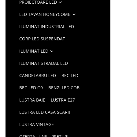
PROIECTOARE LED
LED TAVAN HONEYCOMB
ILUMINAT INDUSTRIAL LED
CORP LED SUSPENDAT
ILUMINAT LED
ILUMINAT STRADAL LED
CANDELABRU LED
BEC LED
BEC LED G9
BENZI LED COB
LUSTRA BAIE
LUSTRA E27
LUSTRA LED CASA SCARII
LUSTRA VINTAGE
OFERTA LUNII - PRETURI