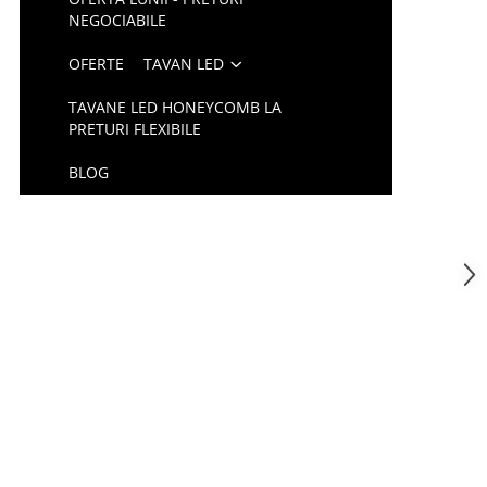
NEGOCIABILE
OFERTE
TAVAN LED
TAVANE LED HONEYCOMB LA
PRETURI FLEXIBILE
BLOG