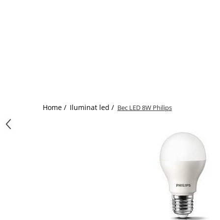
Home /
Iluminat led /
Bec LED 8W Philips