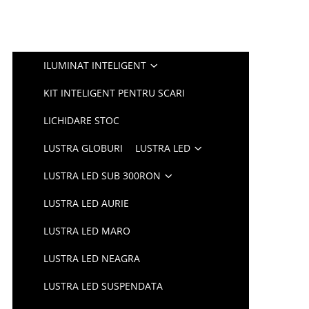
ILUMINAT INTELIGENT
KIT INTELIGENT PENTRU SCARI
LICHIDARE STOC
LUSTRA GLOBURI
LUSTRA LED
LUSTRA LED SUB 300RON
LUSTRA LED AURIE
LUSTRA LED MARO
LUSTRA LED NEAGRA
LUSTRA LED SUSPENDATA