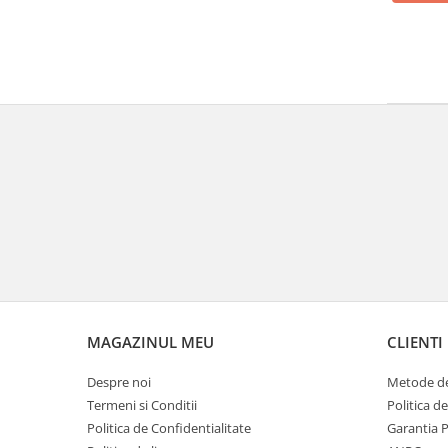
MAGAZINUL MEU
CLIENTI
Despre noi
Metode de
Termeni si Conditii
Politica d
Politica de Confidentialitate
Garantia 