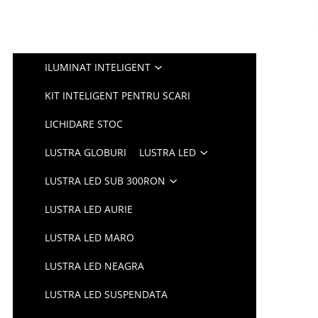
ILUMINAT INTELIGENT
KIT INTELIGENT PENTRU SCARI
LICHIDARE STOC
LUSTRA GLOBURI
LUSTRA LED
LUSTRA LED SUB 300RON
LUSTRA LED AURIE
LUSTRA LED MARO
LUSTRA LED NEAGRA
LUSTRA LED SUSPENDATA