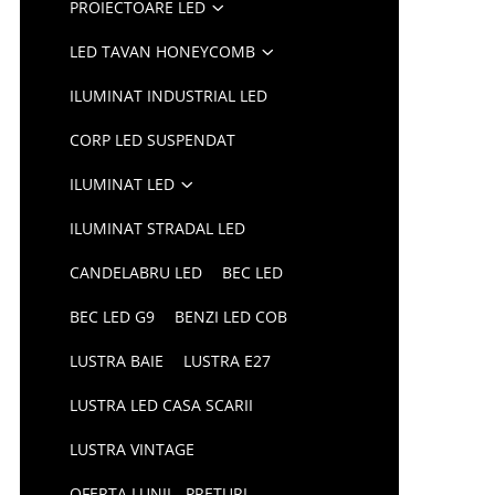
PROIECTOARE LED
LED TAVAN HONEYCOMB
ILUMINAT INDUSTRIAL LED
CORP LED SUSPENDAT
ILUMINAT LED
ILUMINAT STRADAL LED
CANDELABRU LED
BEC LED
BEC LED G9
BENZI LED COB
LUSTRA BAIE
LUSTRA E27
LUSTRA LED CASA SCARII
LUSTRA VINTAGE
OFERTA LUNII - PRETURI