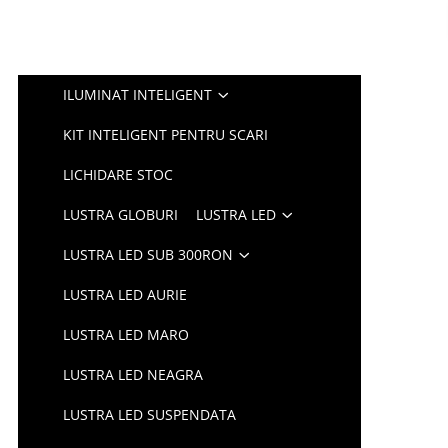
ILUMINAT INTELIGENT
KIT INTELIGENT PENTRU SCARI
LICHIDARE STOC
LUSTRA GLOBURI
LUSTRA LED
LUSTRA LED SUB 300RON
LUSTRA LED AURIE
LUSTRA LED MARO
LUSTRA LED NEAGRA
LUSTRA LED SUSPENDATA