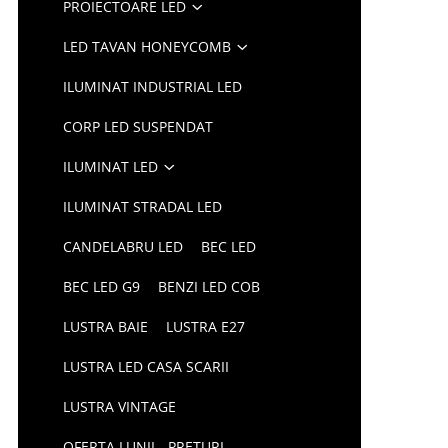
PROIECTOARE LED
LED TAVAN HONEYCOMB
ILUMINAT INDUSTRIAL LED
CORP LED SUSPENDAT
ILUMINAT LED
ILUMINAT STRADAL LED
CANDELABRU LED
BEC LED
BEC LED G9
BENZI LED COB
LUSTRA BAIE
LUSTRA E27
LUSTRA LED CASA SCARII
LUSTRA VINTAGE
OFERTA LUNII - PRETURI