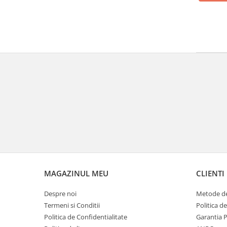
MAGAZINUL MEU
CLIENTI
Despre noi
Metode de
Termeni si Conditii
Politica d
Politica de Confidentialitate
Garantia 