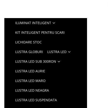
ILUMINAT INTELIGENT
KIT INTELIGENT PENTRU SCARI
LICHIDARE STOC
LUSTRA GLOBURI
LUSTRA LED
LUSTRA LED SUB 300RON
LUSTRA LED AURIE
LUSTRA LED MARO
LUSTRA LED NEAGRA
LUSTRA LED SUSPENDATA