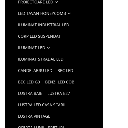
PROIECTOARE LED
LED TAVAN HONEYCOMB
ILUMINAT INDUSTRIAL LED
CORP LED SUSPENDAT
ILUMINAT LED
ILUMINAT STRADAL LED
CANDELABRU LED
BEC LED
BEC LED G9
BENZI LED COB
LUSTRA BAIE
LUSTRA E27
LUSTRA LED CASA SCARII
LUSTRA VINTAGE
OFERTA LUNII - PRETURI