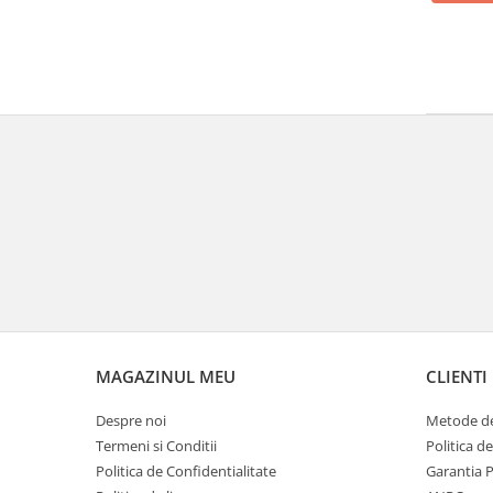
MAGAZINUL MEU
CLIENTI
Despre noi
Metode de
Termeni si Conditii
Politica d
Politica de Confidentialitate
Garantia 