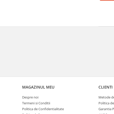
MAGAZINUL MEU
CLIENTI
Despre noi
Metode de
Termeni si Conditii
Politica d
Politica de Confidentialitate
Garantia 