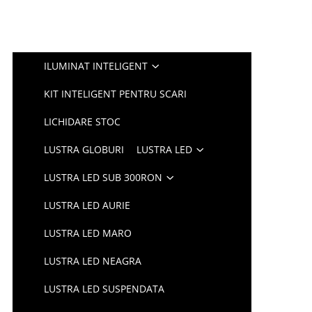
ILUMINAT INTELIGENT
KIT INTELIGENT PENTRU SCARI
LICHIDARE STOC
LUSTRA GLOBURI
LUSTRA LED
LUSTRA LED SUB 300RON
LUSTRA LED AURIE
LUSTRA LED MARO
LUSTRA LED NEAGRA
LUSTRA LED SUSPENDATA