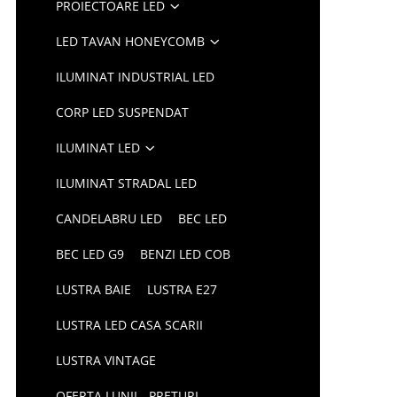
PROIECTOARE LED
LED TAVAN HONEYCOMB
ILUMINAT INDUSTRIAL LED
CORP LED SUSPENDAT
ILUMINAT LED
ILUMINAT STRADAL LED
CANDELABRU LED
BEC LED
BEC LED G9
BENZI LED COB
LUSTRA BAIE
LUSTRA E27
LUSTRA LED CASA SCARII
LUSTRA VINTAGE
OFERTA LUNII - PRETURI