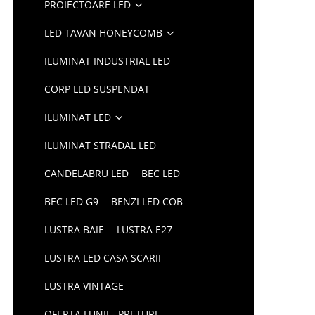
PROIECTOARE LED
LED TAVAN HONEYCOMB
ILUMINAT INDUSTRIAL LED
CORP LED SUSPENDAT
ILUMINAT LED
ILUMINAT STRADAL LED
CANDELABRU LED
BEC LED
BEC LED G9
BENZI LED COB
LUSTRA BAIE
LUSTRA E27
LUSTRA LED CASA SCARII
LUSTRA VINTAGE
OFERTA LUNII - PRETURI