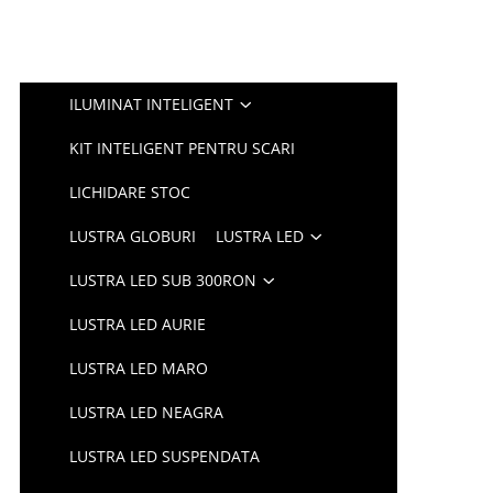
ILUMINAT INTELIGENT
KIT INTELIGENT PENTRU SCARI
LICHIDARE STOC
LUSTRA GLOBURI
LUSTRA LED
LUSTRA LED SUB 300RON
LUSTRA LED AURIE
LUSTRA LED MARO
LUSTRA LED NEAGRA
LUSTRA LED SUSPENDATA